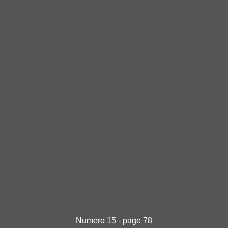
Numero 15 - page 78