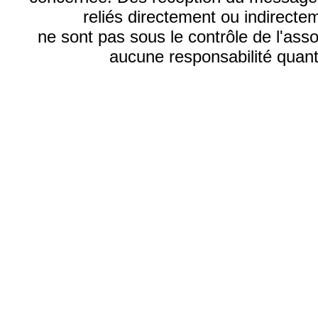
reliés directement ou indirecte
ne sont pas sous le contrôle de l'ass
aucune responsabilité quant