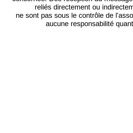
reliés directement ou indirecte
ne sont pas sous le contrôle de l'ass
aucune responsabilité quant