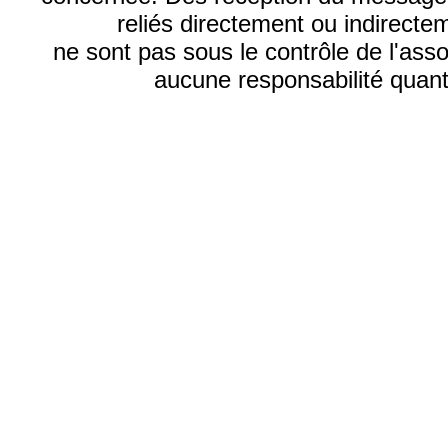
reliés directement ou indirecte
ne sont pas sous le contrôle de l'ass
aucune responsabilité quant