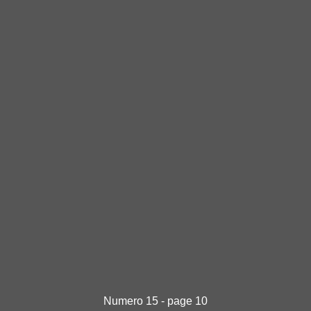
Numero 15 - page 10