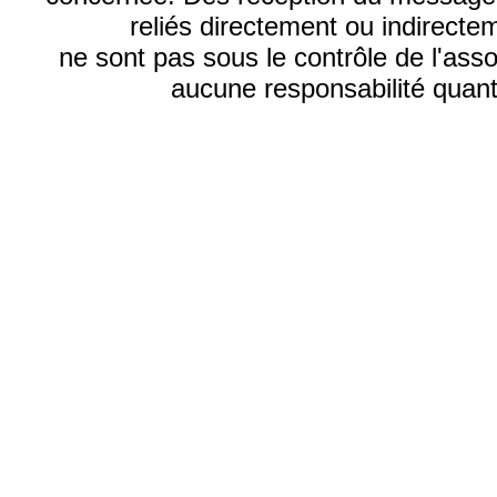
reliés directement ou indirecte
ne sont pas sous le contrôle de l'ass
aucune responsabilité quant