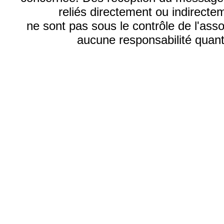
reliés directement ou indirecte
ne sont pas sous le contrôle de l'ass
aucune responsabilité quant