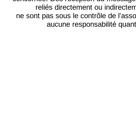
reliés directement ou indirecte
ne sont pas sous le contrôle de l'ass
aucune responsabilité quant