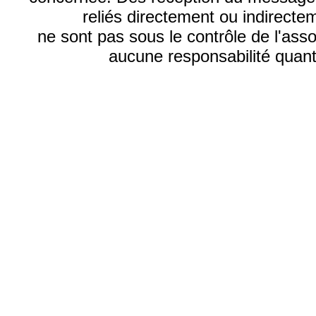
reliés directement ou indirecte
ne sont pas sous le contrôle de l'ass
aucune responsabilité quant