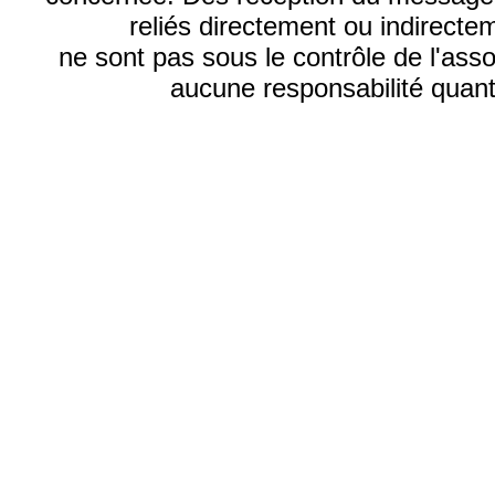
reliés directement ou indirecte
ne sont pas sous le contrôle de l'ass
aucune responsabilité quant