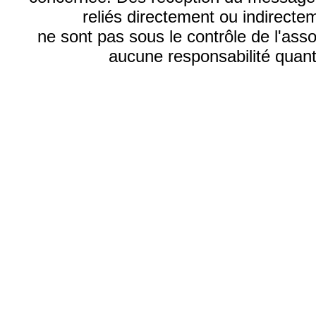
reliés directement ou indirecte
ne sont pas sous le contrôle de l'ass
aucune responsabilité quant