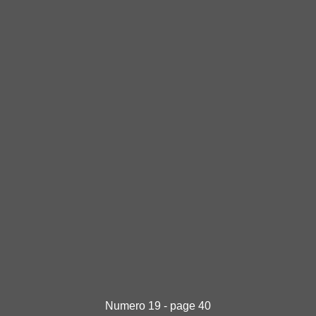
Numero 19 - page 40