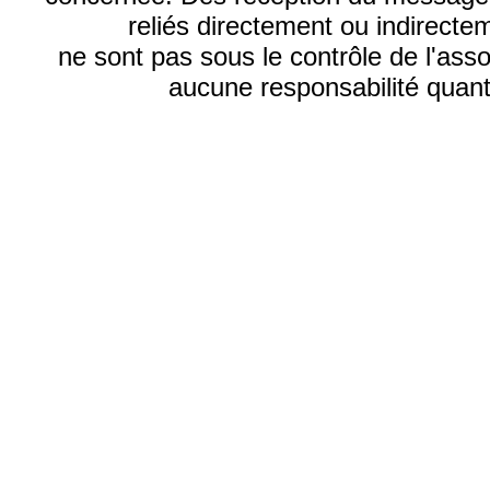
reliés directement ou indirecte
ne sont pas sous le contrôle de l'ass
aucune responsabilité quant