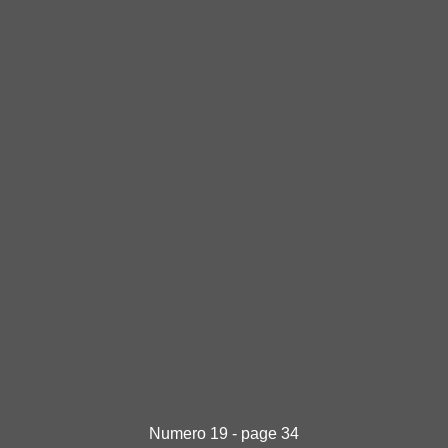
Numero 19 - page 34