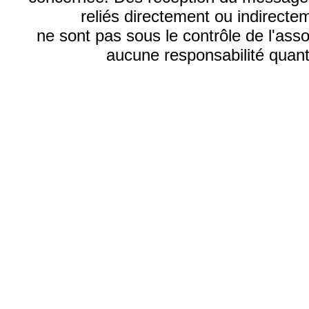
reliés directement ou indirecte
ne sont pas sous le contrôle de l'ass
aucune responsabilité quant