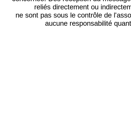
reliés directement ou indirecte
ne sont pas sous le contrôle de l'ass
aucune responsabilité quant