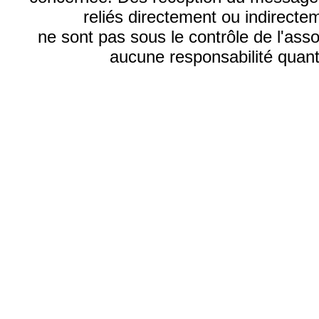
reliés directement ou indirecte
ne sont pas sous le contrôle de l'ass
aucune responsabilité quant