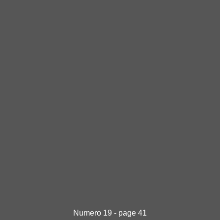
Numero 19 - page 41