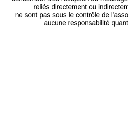
reliés directement ou indirecte
ne sont pas sous le contrôle de l'ass
aucune responsabilité quant