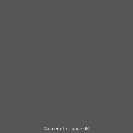
Numero 17 - page 68