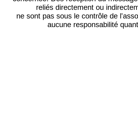
reliés directement ou indirecte
ne sont pas sous le contrôle de l'ass
aucune responsabilité quant