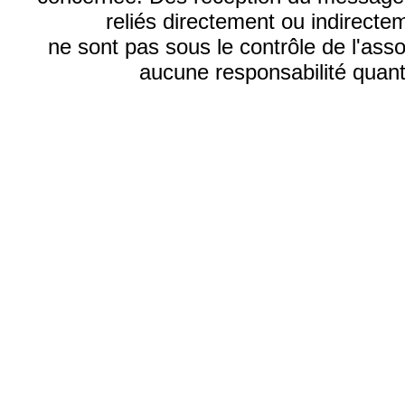
reliés directement ou indirecte
ne sont pas sous le contrôle de l'ass
aucune responsabilité quant