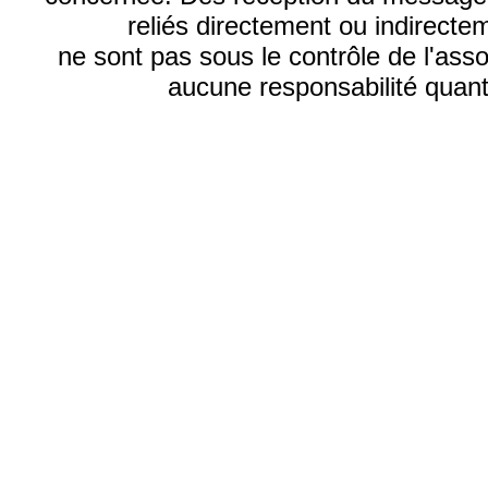
reliés directement ou indirecte
ne sont pas sous le contrôle de l'ass
aucune responsabilité quant