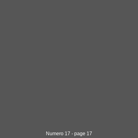
Numero 17 - page 17