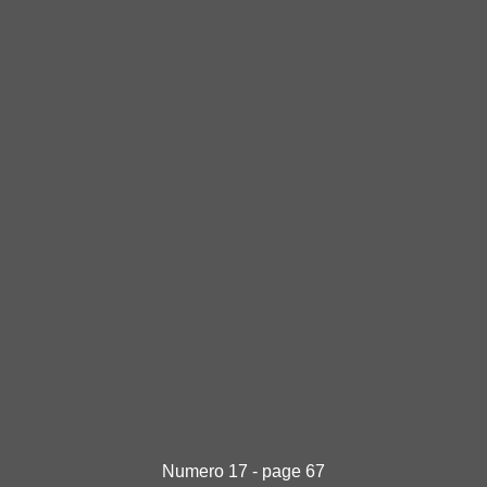
Numero 17 - page 67