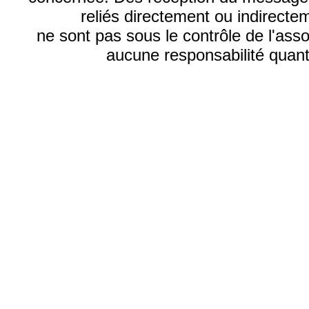
reliés directement ou indirecte
ne sont pas sous le contrôle de l'ass
aucune responsabilité quant