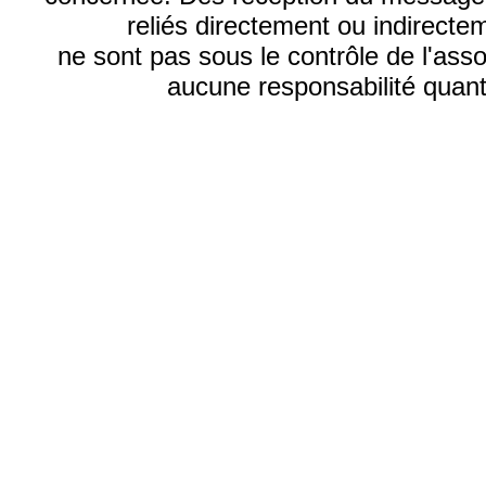
reliés directement ou indirecte
ne sont pas sous le contrôle de l'ass
aucune responsabilité quant