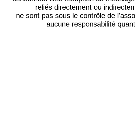
reliés directement ou indirecte
ne sont pas sous le contrôle de l'ass
aucune responsabilité quant