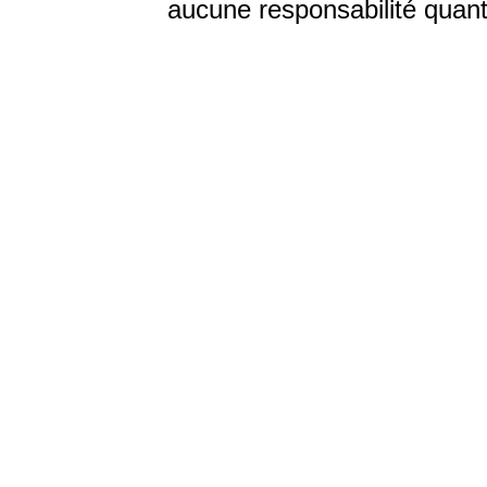
aucune responsabilité quant