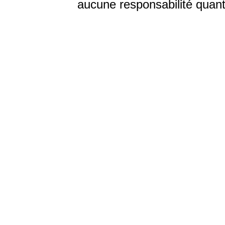
aucune responsabilité quant