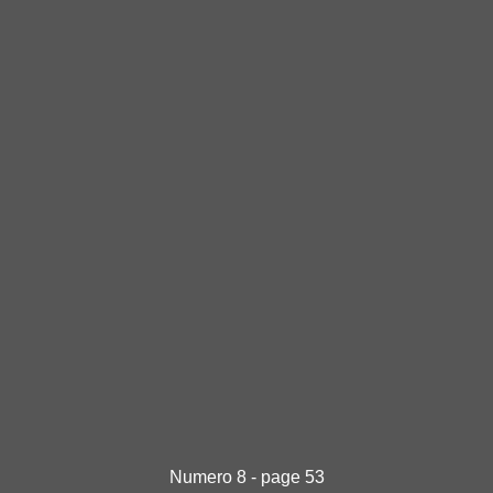
Numero 8 - page 53