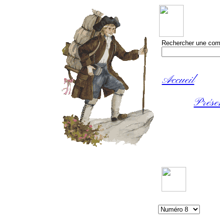
Rechercher une com
Accueil
Prése