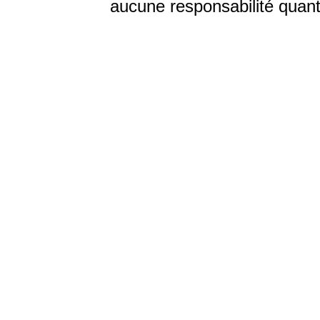
aucune responsabilité quant