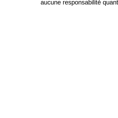
aucune responsabilité quant