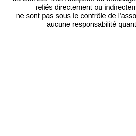
reliés directement ou indirecte
ne sont pas sous le contrôle de l'ass
aucune responsabilité quant