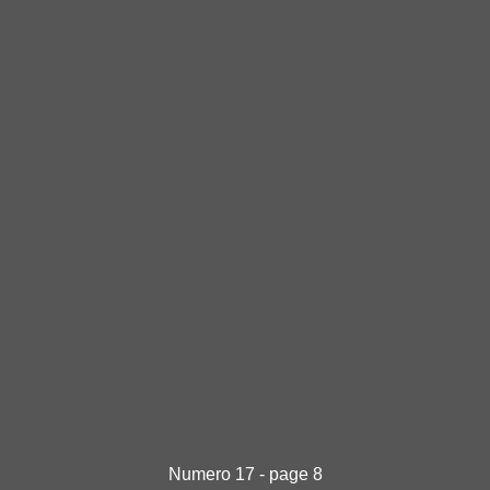
Numero 17 - page 8