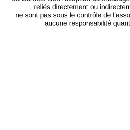
reliés directement ou indirecte
ne sont pas sous le contrôle de l'ass
aucune responsabilité quant