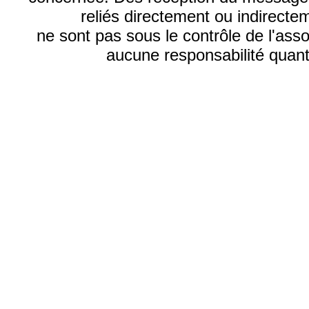
reliés directement ou indirecte
ne sont pas sous le contrôle de l'ass
aucune responsabilité quant