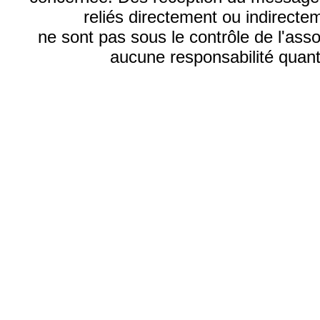
reliés directement ou indirecte
ne sont pas sous le contrôle de l'ass
aucune responsabilité quant