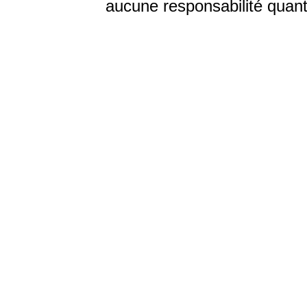
aucune responsabilité quant