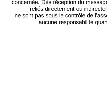
concernée. Dès réception du message, 
reliés directement ou indirecte
ne sont pas sous le contrôle de l'as
aucune responsabilité quant