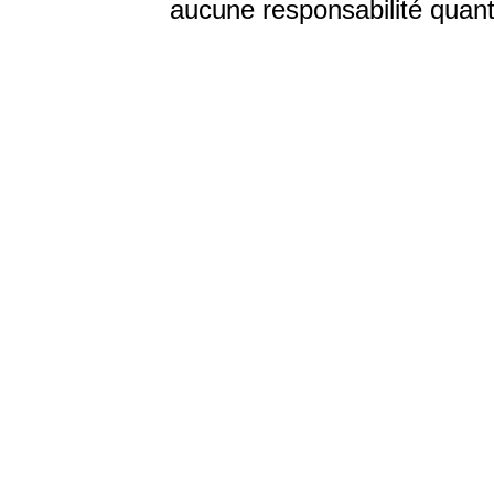
aucune responsabilité quant