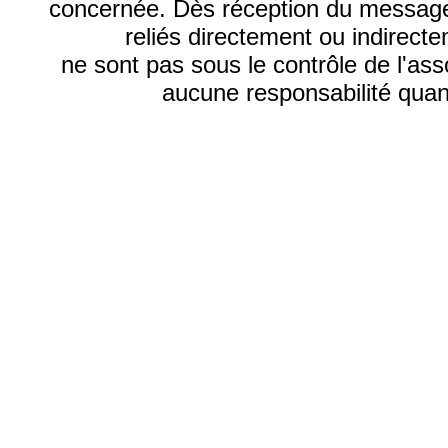
concernée. Dès réception du message, 
reliés directement ou indirecte
ne sont pas sous le contrôle de l'as
aucune responsabilité quant