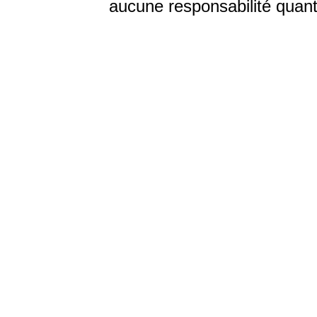
aucune responsabilité quant