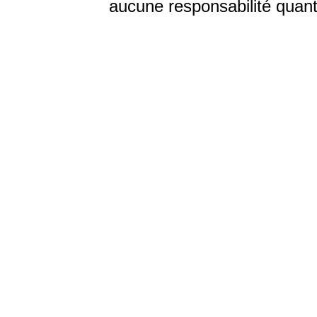
aucune responsabilité quant