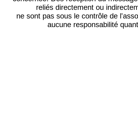
reliés directement ou indirecte
ne sont pas sous le contrôle de l'ass
aucune responsabilité quant