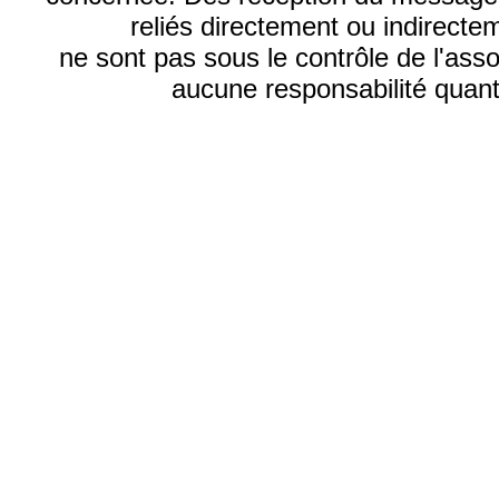
reliés directement ou indirecte
ne sont pas sous le contrôle de l'ass
aucune responsabilité quant