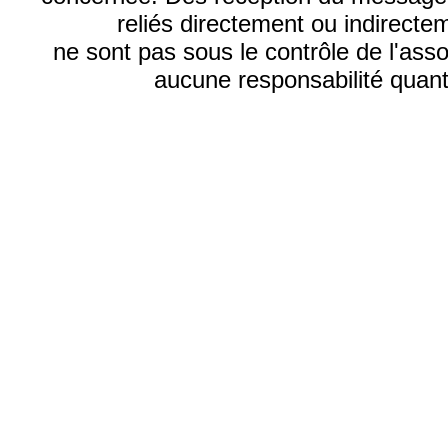
reliés directement ou indirecte
ne sont pas sous le contrôle de l'ass
aucune responsabilité quant