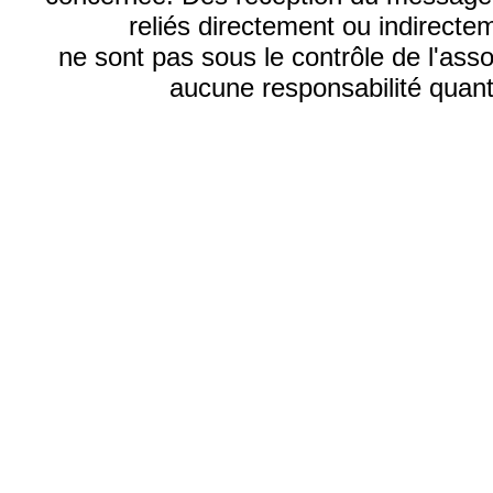
reliés directement ou indirecte
ne sont pas sous le contrôle de l'ass
aucune responsabilité quant