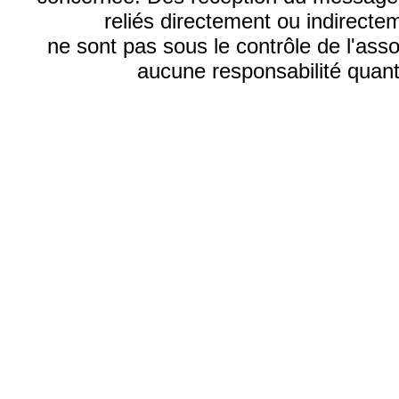
reliés directement ou indirecte
ne sont pas sous le contrôle de l'ass
aucune responsabilité quant